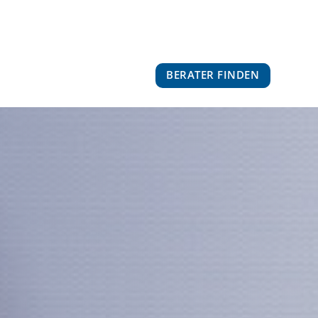
BERATER FINDEN