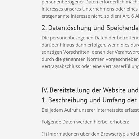
personenbezogener Daten erforderlich machen,
Interesses unseres Unternehmens oder eines 
erstgenannte Interesse nicht, so dient Art. 6 
2. Datenlöschung und Speicherda
Die personenbezogenen Daten der betroffenen
darüber hinaus dann erfolgen, wenn dies dur
sonstigen Vorschriften, denen der Verantwort
durch die genannten Normen vorgeschriebene S
Vertragsabschluss oder eine Vertragserfüllung
IV. Bereitstellung der Website und
1. Beschreibung und Umfang der
Bei jedem Aufruf unserer Internetseite erfa
Folgende Daten werden hierbei erhoben:
(1) Informationen über den Browsertyp und 