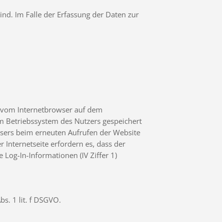
ind. Im Falle der Erfassung der Daten zur
. vom Internetbrowser auf dem
m Betriebssystem des Nutzers gespeichert
owsers beim erneuten Aufrufen der Website
 Internetseite erfordern es, dass der
 Log-In-Informationen (IV Ziffer 1)
s. 1 lit. f DSGVO.