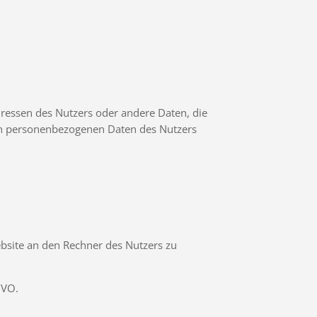
dressen des Nutzers oder andere Daten, die
en personenbezogenen Daten des Nutzers
bsite an den Rechner des Nutzers zu
GVO.