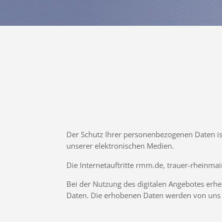
Der Schutz Ihrer personenbezogenen Daten is
unserer elektronischen Medien.
Die Internetauftritte rmm.de, trauer-rhein
Bei der Nutzung des digitalen Angebotes erh
Daten. Die erhobenen Daten werden von uns st