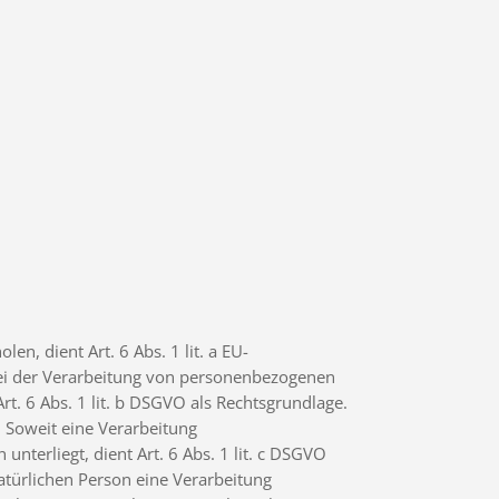
n, dient Art. 6 Abs. 1 lit. a EU-
ei der Verarbeitung von personenbezogenen
 Art. 6 Abs. 1 lit. b DSGVO als Rechtsgrundlage.
. Soweit eine Verarbeitung
nterliegt, dient Art. 6 Abs. 1 lit. c DSGVO
atürlichen Person eine Verarbeitung