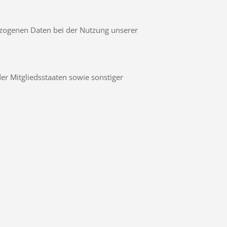
ezogenen Daten bei der Nutzung unserer
r Mitgliedsstaaten sowie sonstiger