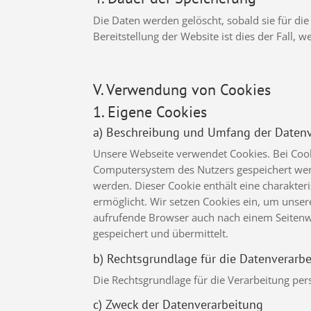
Die Daten werden gelöscht, sobald sie für die
Bereitstellung der Website ist dies der Fall, w
V. Verwendung von Cookies
1. Eigene Cookies
a) Beschreibung und Umfang der Daten
Unsere Webseite verwendet Cookies. Bei Cook
Computersystem des Nutzers gespeichert werd
werden. Dieser Cookie enthält eine charakteri
ermöglicht. Wir setzen Cookies ein, um unsere
aufrufende Browser auch nach einem Seitenwec
gespeichert und übermittelt.
b) Rechtsgrundlage für die Datenverarb
Die Rechtsgrundlage für die Verarbeitung per
c) Zweck der Datenverarbeitung