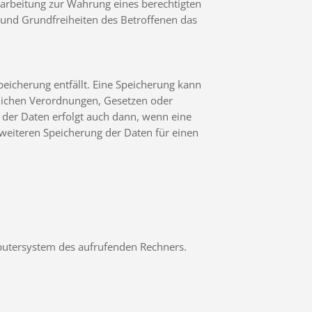
erarbeitung zur Wahrung eines berechtigten
 und Grundfreiheiten des Betroffenen das
eicherung entfällt. Eine Speicherung kann
tlichen Verordnungen, Gesetzen oder
 der Daten erfolgt auch dann, wenn eine
 weiteren Speicherung der Daten für einen
mputersystem des aufrufenden Rechners.