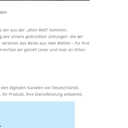
älen
 wir aus der „alten Welt“ kommen.
ig wie unsere gedruckten Zeitungen, die wir
vereinen das Beste aus zwei Welten – für Ihre
reichen wir gezielt Leser und User an Orten
 den digitalen Kanälen von Deutschlands
 Ihr Produkt, Ihre Dienstleistung ankommt.