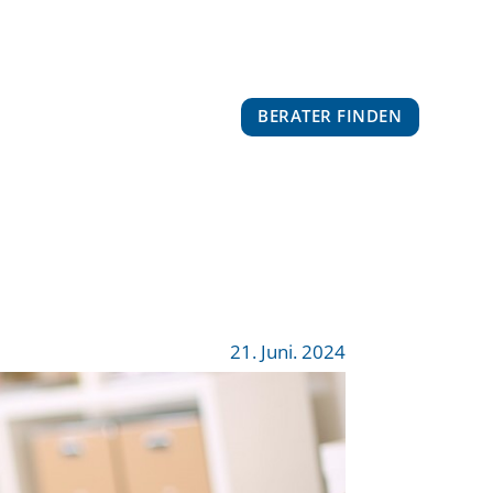
BERATER FINDEN
21. Juni. 2024