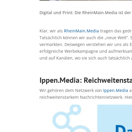
Digital und Print: Die RheinMain.Media ist d
Klar, wir als
RheinMain.Media
tragen das gedr
Tatsächlich können wir auch die „neue Welt“. 
vermarkten. Deswegen verstehen wir uns als E
erfolgreiche Werbekampagne und aufmerksamkei
und auf Kanälen, wo sie sich auch tatsächlich 
Ippen.Media: Reichweitenst
Wir gehören dem Netzwerk von
Ippen.Media
a
reichweitenstarkem Nachrichtennetzwerk. Hier 