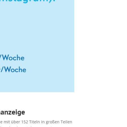
nanzeige
 mit über 152 Titeln in großen Teilen