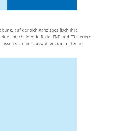
ebung, auf der sich ganz spezifisch Ihre
 eine entscheidende Rolle: FNP und FR steuern
 lassen sich hier auswählen, um mitten ins