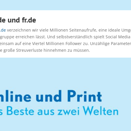
de und fr.de
r.de
verzeichnen wir viele Millionen Seitenaufrufe, eine ideale Umg
ruppe erreichen lässt. Und selbstverständlich spielt Social Media
nsam auf eine Viertel Millionen Follower zu. Unzählige Parameter
hne große Streuverluste hinnehmen zu müssen.