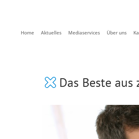
Home
Aktuelles
Mediaservices
Über uns
Ka
Das Beste aus 