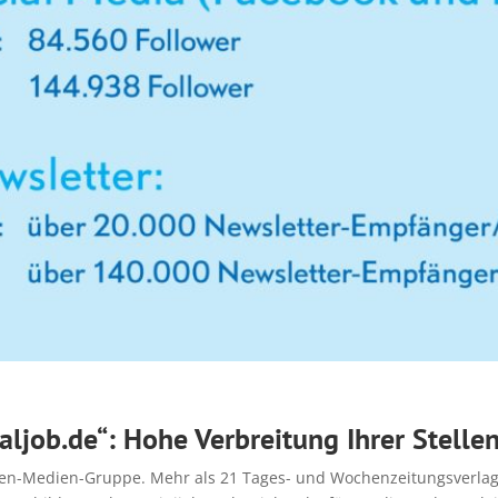
aljob.de“: Hohe Verbreitung Ihrer Stelle
Ippen-Medien-Gruppe. Mehr als 21 Tages- und Wochenzeitungsverlage