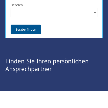
Bereich
Berater finden
Finden Sie Ihren persönlichen
Ansprechpartner