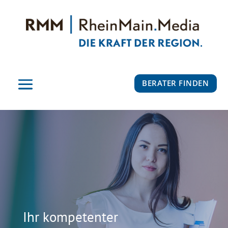
BERATER FINDEN
Ihr kompetenter