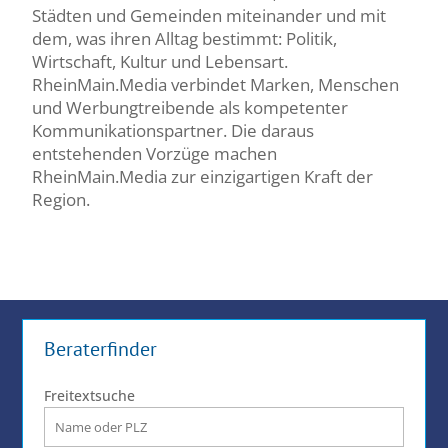
Städten und Gemeinden miteinander und mit
dem, was ihren Alltag bestimmt: Politik,
Wirtschaft, Kultur und Lebensart.
RheinMain.Media verbindet Marken, Menschen
und Werbungtreibende als kompetenter
Kommunikationspartner. Die daraus
entstehenden Vorzüge machen
RheinMain.Media zur einzigartigen Kraft der
Region.
Beraterfinder
Freitextsuche