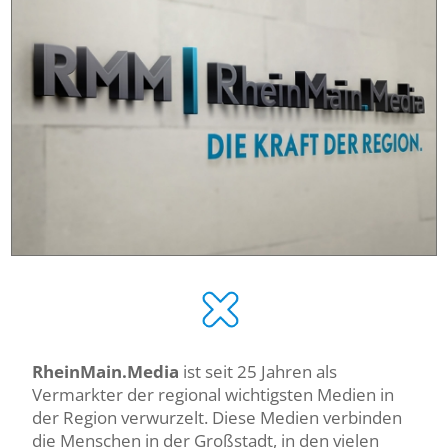
RheinMain.Media
ist seit 25 Jahren als
Vermarkter der regional wichtigsten Medien in
der Region verwurzelt. Diese Medien verbinden
die Menschen in der Großstadt, in den vielen